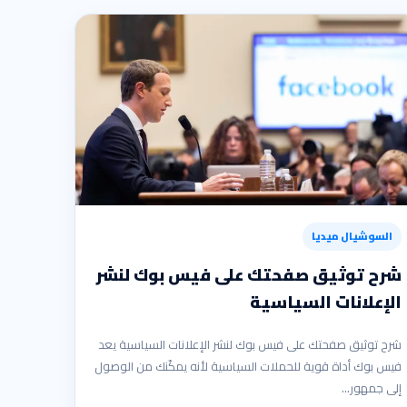
السوشيال ميديا
شرح توثيق صفحتك على فيس بوك لنشر
الإعلانات السياسية
شرح توثيق صفحتك على فيس بوك لنشر الإعلانات السياسية يعد
فيس بوك أداة قوية للحملات السياسية لأنه يمكّنك من الوصول
إلى جمهور…