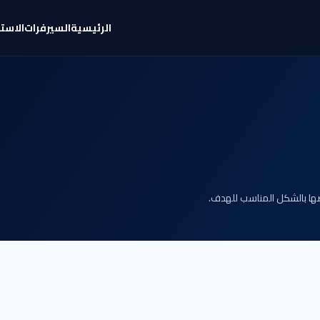
الرئيسية
السيرفرات
الاست
ها بالشكل المناسب للهدف.