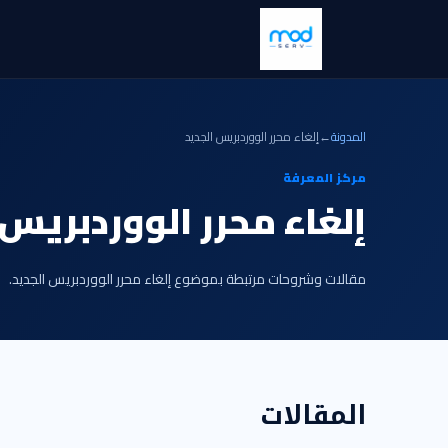
المدونة
←
إلغاء محرر الووردبريس الجديد
مركز المعرفة
إلغاء محرر الووردبريس 
مقالات وشروحات مرتبطة بموضوع إلغاء محرر الووردبريس الجديد.
المقالات