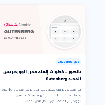
دعم الووردبريس
بالصور .. خطوات إلغاء محرر الووردبريس
الجديد Gutenberg
هل تبحث عن طريقة لتعطيل محرر الووردبريس الجديد Gutenberg
والبقاء على المحرر الكلاسيكي؟ Gutenberg هو محرر
الووردبريس القادم، الذي سيحل محل المحرر…