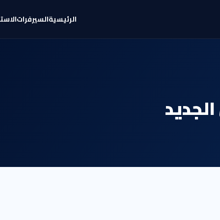
الرئيسية
السيرفرات
الاست
الجديد