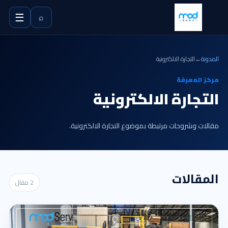
☰
⌕
المدونة
←
التجارة الالكترونية
مركز المعرفة
التجارة الالكترونية
مقالات وشروحات مرتبطة بموضوع التجارة الالكترونية.
المقالات
2 مقال