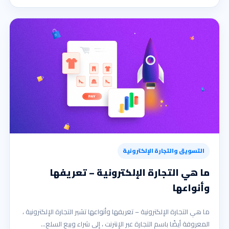
التسويق والتجارة الإلكترونية
ما هي التجارة الإلكترونية – تعريفها
وأنواعها
ما هي التجارة الإلكترونية – تعريفها وأنواعها تشير التجارة الإلكترونية ،
المعروفة أيضًا باسم التجارة عبر الإنترنت ، إلى شراء وبيع السلع…