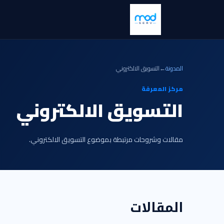
المدونة
←
التسويق الالكتروني
مركز المعرفة
التسويق الالكتروني
مقالات وشروحات مرتبطة بموضوع التسويق الالكتروني.
المقالات