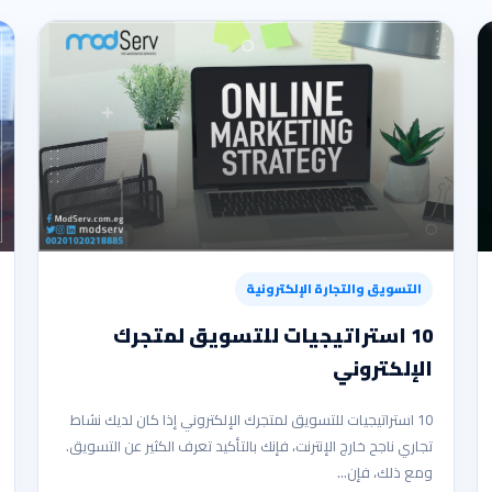
التسويق والتجارة الإلكترونية
10 استراتيجيات للتسويق لمتجرك
الإلكتروني
10 استراتيجيات للتسويق لمتجرك الإلكتروني إذا كان لديك نشاط
تجاري ناجح خارج الإنترنت، فإنك بالتأكيد تعرف الكثير عن التسويق.
ومع ذلك، فإن…