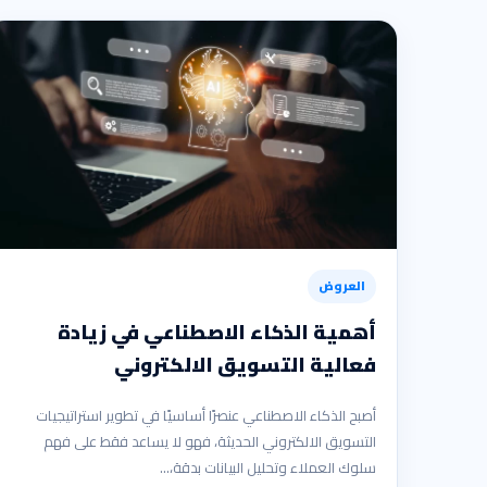
العروض
أهمية الذكاء الاصطناعي في زيادة
فعالية التسويق الالكتروني
أصبح الذكاء الاصطناعي عنصرًا أساسيًا في تطوير استراتيجيات
التسويق الالكتروني الحديثة، فهو لا يساعد فقط على فهم
سلوك العملاء وتحليل البيانات بدقة،…