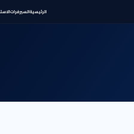
الرئيسية
السيرفرات
الاست