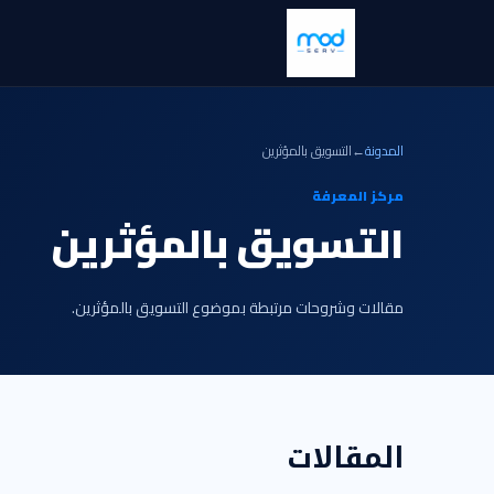
المدونة
←
التسويق بالمؤثرين
مركز المعرفة
التسويق بالمؤثرين
مقالات وشروحات مرتبطة بموضوع التسويق بالمؤثرين.
المقالات