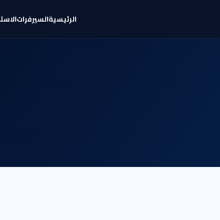
الرئيسية
السيرفرات
الاست