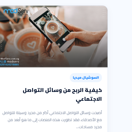
السوشيال ميديا
كيفية الربح من وسائل التواصل
الاجتماعي
أصبحت وسائل التواصل الاجتماعي أكثر من مجرد وسيلة للتواصل
مع الأصدقاء، فقد تطورت هذه المنصات إلى ما هو أبعد من
مجرد مساحات…