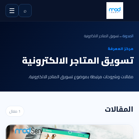
☰
⌕
المدونة
←
تسويق المتاجر الالكترونية
مركز المعرفة
تسويق المتاجر الالكترونية
مقالات وشروحات مرتبطة بموضوع تسويق المتاجر الالكترونية.
المقالات
1 مقال