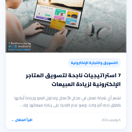
التسويق والتجارة الإلكترونية
7 استراتيجيات ناجحة لتسويق المتاجر
الإلكترونية لزيادة المبيعات
تشعر أي شركة تعمل في مجال الأعمال وتحاول النمو وزيادة أرباحها
بالقلق تجاه أمر واحد، وهو عدم القدرة على زيادة مبيعاتها. ولا…
6 نوفمبر، 2024
اقرأ المقال ←