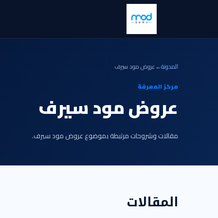
المدونة
←
عروض مود سيرف
مركز المعرفة
عروض مود سيرف
مقالات وشروحات مرتبطة بموضوع عروض مود سيرف.
المقالات