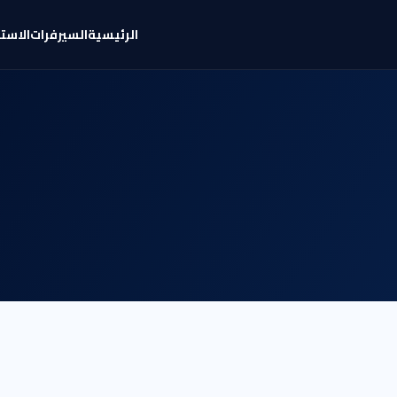
الرئيسية
السيرفرات
الاست