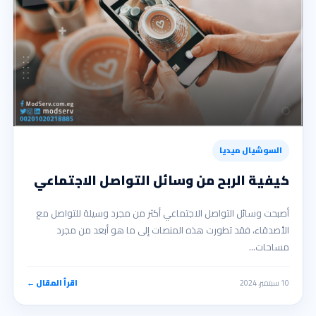
السوشيال ميديا
كيفية الربح من وسائل التواصل الاجتماعي
أصبحت وسائل التواصل الاجتماعي أكثر من مجرد وسيلة للتواصل مع
الأصدقاء، فقد تطورت هذه المنصات إلى ما هو أبعد من مجرد
مساحات…
10 سبتمبر، 2024
اقرأ المقال ←