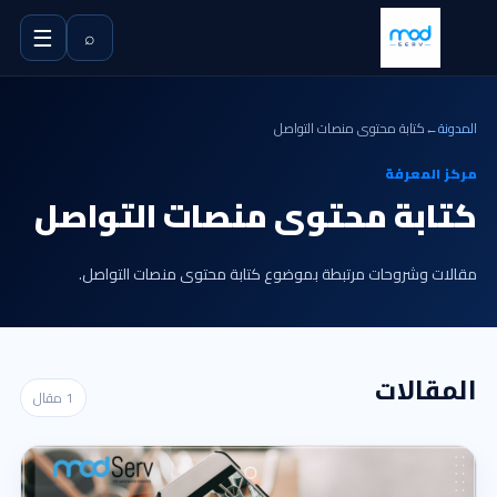
☰
⌕
المدونة
←
كتابة محتوى منصات التواصل
مركز المعرفة
كتابة محتوى منصات التواصل
مقالات وشروحات مرتبطة بموضوع كتابة محتوى منصات التواصل.
المقالات
1 مقال