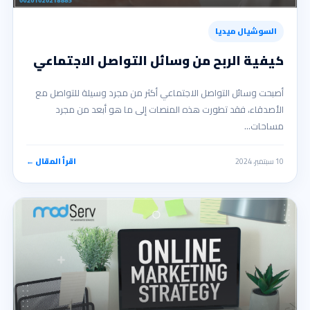
السوشيال ميديا
كيفية الربح من وسائل التواصل الاجتماعي
أصبحت وسائل التواصل الاجتماعي أكثر من مجرد وسيلة للتواصل مع
الأصدقاء، فقد تطورت هذه المنصات إلى ما هو أبعد من مجرد
مساحات…
10 سبتمبر، 2024
اقرأ المقال ←