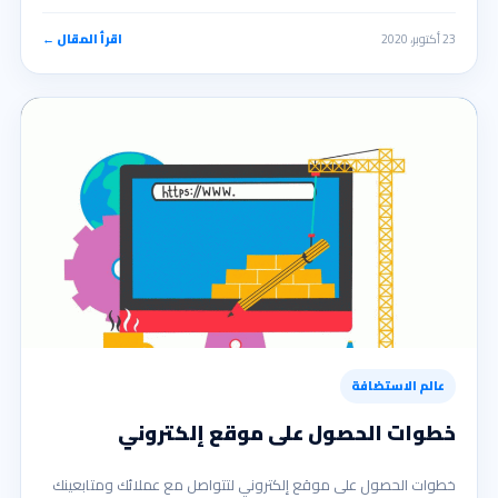
23 أكتوبر، 2020
اقرأ المقال ←
عالم الاستضافة
خطوات الحصول على موقع إلكتروني
خطوات الحصول على موقع إلكتروني لتتواصل مع عملائك ومتابعينك