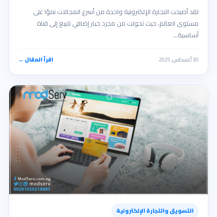
لقد أصبحت التجارة الإلكترونية واحدة من أسرع المجالات نموًا على
مستوى العالم، حيث تحولت من مجرد خيار إضافي للبيع إلى قناة
أساسية…
30 أغسطس، 2025
اقرأ المقال ←
التسويق والتجارة الإلكترونية