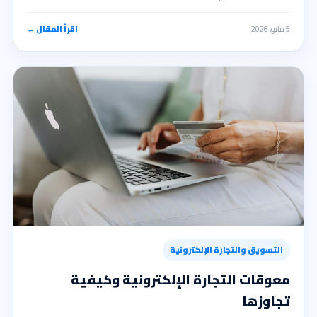
5 مايو، 2026
اقرأ المقال ←
التسويق والتجارة الإلكترونية
معوقات التجارة الإلكترونية وكيفية
تجاوزها