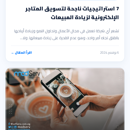
7 استراتيجيات ناجحة لتسويق المتاجر
الإلكترونية لزيادة المبيعات
تشعر أي شركة تعمل في مجال الأعمال وتحاول النمو وزيادة أرباحها
بالقلق تجاه أمر واحد، وهو عدم القدرة على زيادة مبيعاتها. ولا…
6 نوفمبر، 2024
اقرأ المقال ←