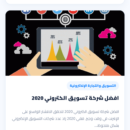
التسويق والتجارة الإلكترونية
افضل شركة تسويق الكتروني 2020
افضل شركة تسويق الكتروني 2020 لتحقق الانتشار الواسع على
الإنترنت في وقت وجيز. ففي 2020 زاد عدد شركات التسويق الإلكتروني
بشكل ملحوظ،…