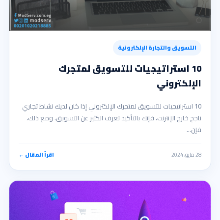
التسويق والتجارة الإلكترونية
10 استراتيجيات للتسويق لمتجرك
الإلكتروني
10 استراتيجيات للتسويق لمتجرك الإلكتروني إذا كان لديك نشاط تجاري
ناجح خارج الإنترنت، فإنك بالتأكيد تعرف الكثير عن التسويق. ومع ذلك،
فإن…
28 مايو، 2024
اقرأ المقال ←