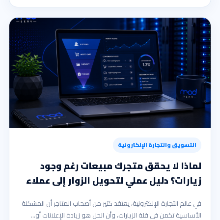
التسويق والتجارة الإلكترونية
لماذا لا يحقق متجرك مبيعات رغم وجود
زيارات؟ دليل عملي لتحويل الزوار إلى عملاء
في عالم التجارة الإلكترونية، يعتقد كثير من أصحاب المتاجر أن المشكلة
الأساسية تكمن في قلة الزيارات، وأن الحل هو زيادة الإعلانات أو…