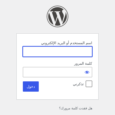
خول
اسم المستخدم أو البريد الإلكتروني
كلمة المرور
تذكرني
هل فقدت كلمة مرورك؟