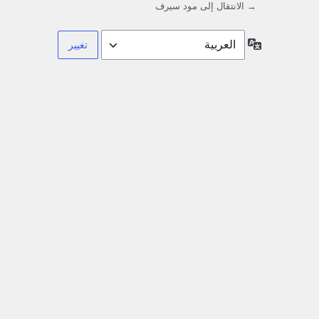
→ الانتقال إلى مود سيرف
اللغة