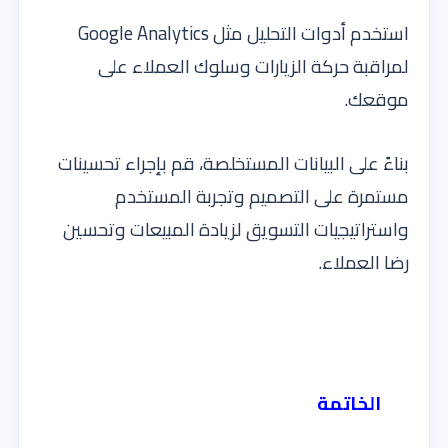
استخدم أدوات التحليل مثل Google Analytics
لمراقبة حركة الزيارات وسلوك العملاء على
موقعك.
بناءً على البيانات المستخلصة، قم بإجراء تحسينات
مستمرة على التصميم وتجربة المستخدم
واستراتيجيات التسويق لزيادة المبيعات وتحسين
رضا العملاء.
الخاتمة