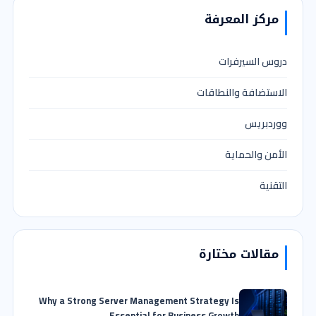
مركز المعرفة
دروس السيرفرات
الاستضافة والنطاقات
ووردبريس
الأمن والحماية
التقنية
مقالات مختارة
Why a Strong Server Management Strategy Is
Essential for Business Growth