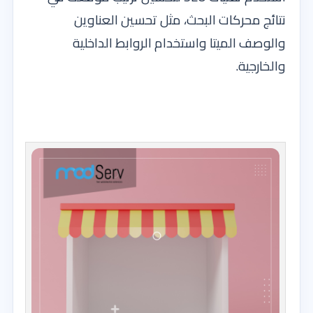
نتائج محركات البحث، مثل تحسين العناوين
والوصف الميتا واستخدام الروابط الداخلية
والخارجية.