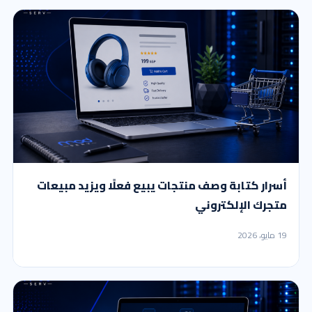
أسرار كتابة وصف منتجات يبيع فعلًا ويزيد مبيعات
متجرك الإلكتروني
19 مايو، 2026