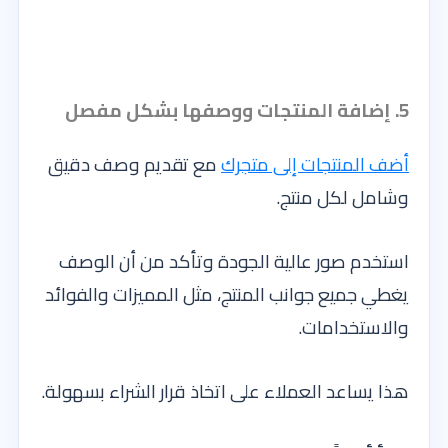
5. إضافة المنتجات ووصفها بشكل مفصل
أضف المنتجات إلى متجرك
مع تقديم وصف دقيق
وشامل لكل منتج.
استخدم صور عالية الجودة وتأكد من أن الوصف
يغطي جميع جوانب المنتج، مثل المميزات والفوائد
والاستخدامات.
هذا يساعد العملاء على اتخاذ قرار الشراء بسهولة.