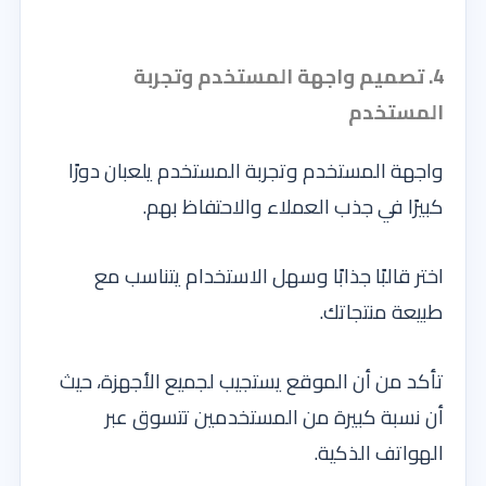
4. تصميم واجهة المستخدم وتجربة
المستخدم
واجهة المستخدم وتجربة المستخدم يلعبان دورًا
كبيرًا في جذب العملاء والاحتفاظ بهم.
اختر قالبًا جذابًا وسهل الاستخدام يتناسب مع
طبيعة منتجاتك.
تأكد من أن الموقع يستجيب لجميع الأجهزة، حيث
أن نسبة كبيرة من المستخدمين تتسوق عبر
الهواتف الذكية.