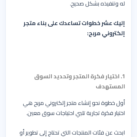
له وتنفيذه بشكل صحيح.
إليك عشر خطوات تساعدك على بناء متجر
إلكتروني مربح:
1. اختيار فكرة المتجر وتحديد السوق
المستهدف
أول خطوة نحو إنشاء متجر إلكتروني مربح هي
اختيار فكرة تجارية تلبي احتياجات سوق معين.
ابحث عن فئات المنتجات التي تحتاج إلى تطوير أو