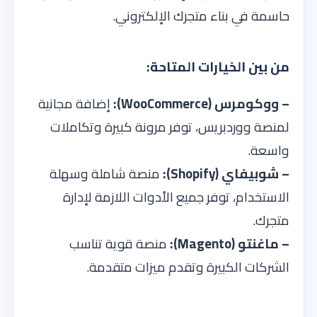
حاسمة في بناء متجرك الإلكتروني.
من بين الخيارات المتاحة:
– ووكومرس (WooCommerce):
إضافة مجانية
لمنصة ووردبريس، توفر مرونة كبيرة وتكاملات
واسعة.
– شوبيفاي (Shopify):
منصة شاملة وسهلة
الاستخدام، توفر جميع الأدوات اللازمة لإدارة
متجرك.
– ماغنتو (Magento):
منصة قوية تناسب
الشركات الكبيرة وتقدم ميزات متقدمة.