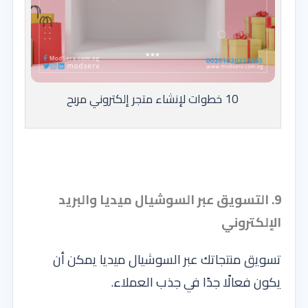
10 خطوات لإنشاء متجر إلكتروني مربح
9. التسويق عبر السوشيال ميديا والبريد
الإلكتروني
تسويق منتجاتك عبر السوشيال ميديا يمكن أن
يكون فعالًا جدًا في جذب العملاء.