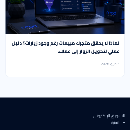
لماذا لا يحقق متجرك مبيعات رغم وجود زيارات؟ دليل
عملي لتحويل الزوار إلى عملاء
5 مايو، 2026
التسويق الإلكتروني
التقنية