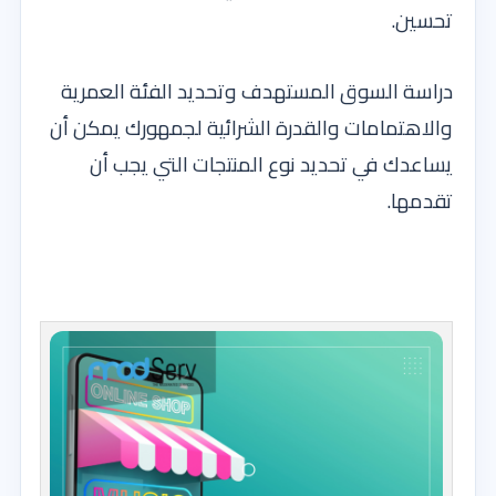
تحسين.
دراسة السوق المستهدف وتحديد الفئة العمرية
والاهتمامات والقدرة الشرائية لجمهورك يمكن أن
يساعدك في تحديد نوع المنتجات التي يجب أن
تقدمها.