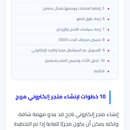
5. إضافة المنتجات ووصفها بشكل مفصل
6. إعداد طرق الدفع
7. إعداد سياسات الشحن والإرجاع
8. تحسين محركات البحث (SEO)
9. التسويق عبر السوشيال ميديا والبريد الإلكتروني
10. تحليل الأداء وتحسين المتجر باستمرار
الخاتمة
10 خطوات لإنشاء متجر إلكتروني مربح
إنشاء متجر إلكتروني ناجح قد يبدو مهمة شاقة،
ولكنه يمكن أن يكون مجزيًا للغاية إذا تم التخطيط