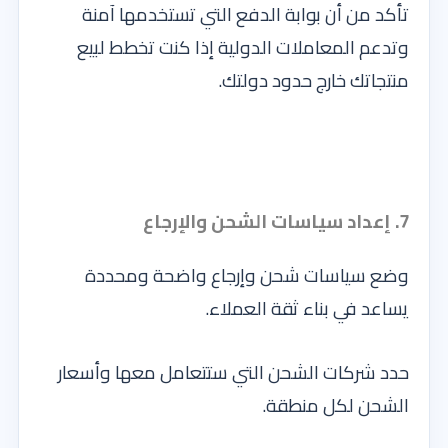
تأكد من أن بوابة الدفع التي تستخدمها آمنة
وتدعم المعاملات الدولية إذا كنت تخطط لبيع
منتجاتك خارج حدود دولتك.
7. إعداد سياسات الشحن والإرجاع
وضع سياسات شحن وإرجاع واضحة ومحددة
يساعد في بناء ثقة العملاء.
حدد شركات الشحن التي ستتعامل معها وأسعار
الشحن لكل منطقة.