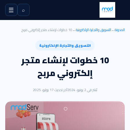
☰
⌕
المدونة
←
التسويق والتجارة الإلكترونية
←
10 خطوات لإنشاء متجر إلكتروني مربح
التسويق والتجارة الإلكترونية
10 خطوات لإنشاء متجر
إلكتروني مربح
نُشر في 2 يونيو، 2024
آخر تحديث 17 يوليو، 2025