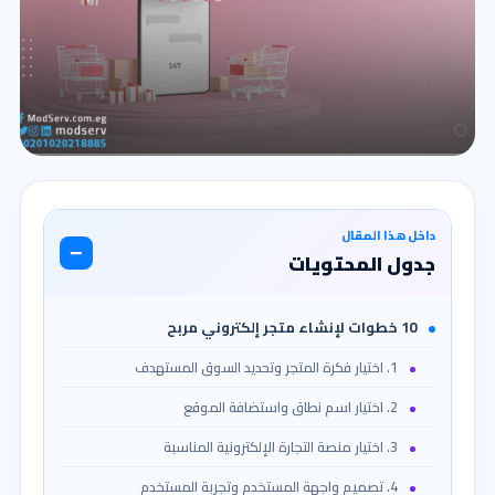
داخل هذا المقال
−
جدول المحتويات
10 خطوات لإنشاء متجر إلكتروني مربح
1. اختيار فكرة المتجر وتحديد السوق المستهدف
2. اختيار اسم نطاق واستضافة الموقع
3. اختيار منصة التجارة الإلكترونية المناسبة
4. تصميم واجهة المستخدم وتجربة المستخدم