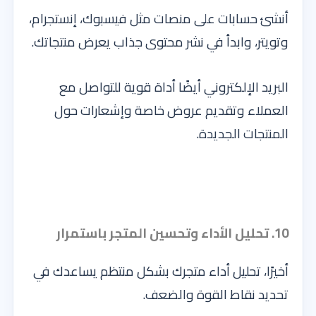
أنشئ حسابات على منصات مثل فيسبوك، إنستجرام،
وتويتر، وابدأ في نشر محتوى جذاب يعرض منتجاتك.
البريد الإلكتروني أيضًا أداة قوية للتواصل مع
العملاء وتقديم عروض خاصة وإشعارات حول
المنتجات الجديدة.
10. تحليل الأداء وتحسين المتجر باستمرار
أخيرًا، تحليل أداء متجرك بشكل منتظم يساعدك في
تحديد نقاط القوة والضعف.