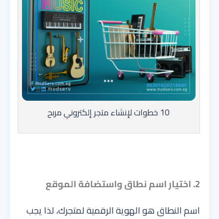
10 خطوات لإنشاء متجر إلكتروني مربح
2. اختيار اسم نطاق واستضافة الموقع
اسم النطاق هو الهوية الرقمية لمتجرك، لذا يجب