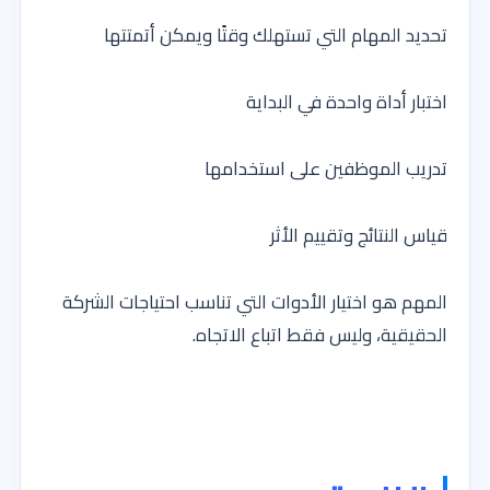
تحديد المهام التي تستهلك وقتًا ويمكن أتمتتها
اختبار أداة واحدة في البداية
تدريب الموظفين على استخدامها
قياس النتائج وتقييم الأثر
المهم هو اختيار الأدوات التي تناسب احتياجات الشركة
الحقيقية، وليس فقط اتباع الاتجاه.