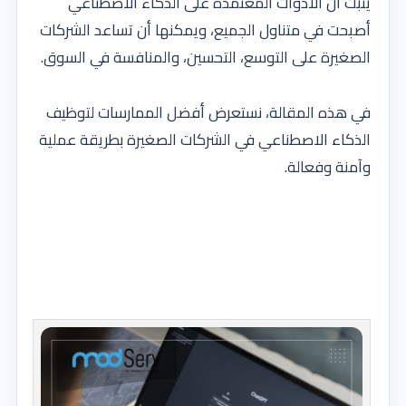
يثبت أن الأدوات المعتمدة على الذكاء الاصطناعي
أصبحت في متناول الجميع، ويمكنها أن تساعد الشركات
الصغيرة على التوسع، التحسين، والمنافسة في السوق.
في هذه المقالة، نستعرض أفضل الممارسات لتوظيف
الذكاء الاصطناعي في الشركات الصغيرة بطريقة عملية
وآمنة وفعالة.