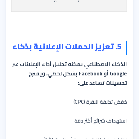
5. تعزيز الحملات الإعلانية بذكاء
الذكاء الاصطناعي يمكنه تحليل أداء الإعلانات عبر
Google أو Facebook بشكل لحظي، ويقترح
تحسينات تساعد على:
خفض تكلفة النقرة (CPC)
استهداف شرائح أكثر دقة