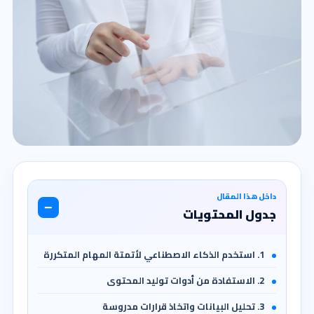
داخل هذا المقال
−
جدول المحتويات
1. استخدم الذكاء الاصطناعي لأتمتة المهام المتكررة
2. الاستفادة من أدوات توليد المحتوى
3. تحليل البيانات واتخاذ قرارات مدروسة