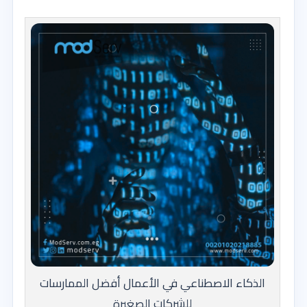
الذكاء الاصطناعي في الأعمال أفضل الممارسات
للشركات الصغيرة