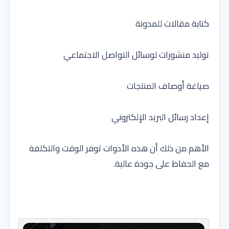
كتابة مقالات للمدونة
توليد منشورات لوسائل التواصل الاجتماعي
صياغة أوصاف المنتجات
إعداد رسائل البريد الإلكتروني
الأهم من ذلك أن هذه الأدوات توفر الوقت والتكلفة
مع الحفاظ على جودة عالية.