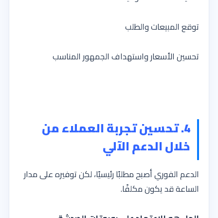
توقع المبيعات والطلب
تحسين الأسعار واستهداف الجمهور المناسب
4. تحسين تجربة العملاء من
خلال الدعم الآلي
الدعم الفوري أصبح مطلبًا رئيسيًا، لكن توفيره على مدار
الساعة قد يكون مكلفًا.