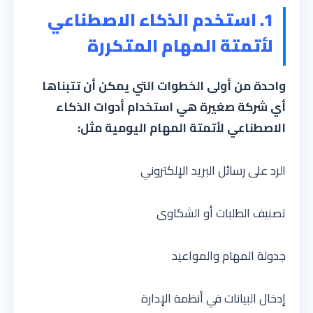
1. استخدم الذكاء الاصطناعي
لأتمتة المهام المتكررة
واحدة من أولى الخطوات التي يمكن أن تتبناها
أي شركة صغيرة هي استخدام أدوات الذكاء
الاصطناعي لأتمتة المهام اليومية مثل:
الرد على رسائل البريد الإلكتروني
تصنيف الطلبات أو الشكاوى
جدولة المهام والمواعيد
إدخال البيانات في أنظمة الإدارة