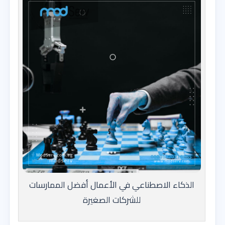
الذكاء الاصطناعي في الأعمال أفضل الممارسات
للشركات الصغيرة