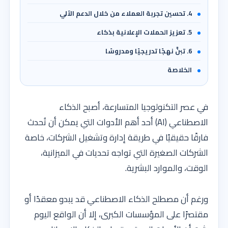
4. تحسين تجربة العملاء من خلال الدعم الآلي
5. تعزيز الحملات الإعلانية بذكاء
6. تبنَّ نهجًا تدريجيًا ومدروسًا
الخلاصة
في عصر التكنولوجيا المتسارعة، أصبح الذكاء
الاصطناعي (AI) أحد أهم الأدوات التي يمكن أن تُحدث
فارقًا حقيقيًا في طريقة إدارة وتشغيل الشركات، خاصة
الشركات الصغيرة التي تواجه تحديات في الميزانية،
الوقت، والموارد البشرية.
ورغم أن مصطلح الذكاء الاصطناعي قد يبدو معقدًا أو
مقتصرًا على المؤسسات الكبرى، إلا أن الواقع اليوم