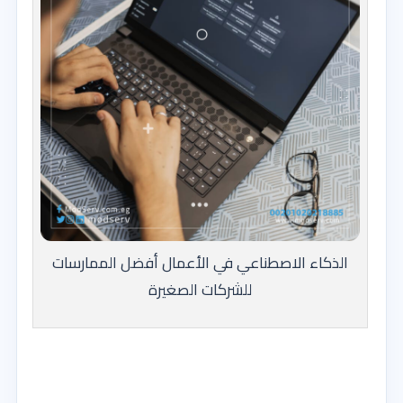
الذكاء الاصطناعي في الأعمال أفضل الممارسات
للشركات الصغيرة