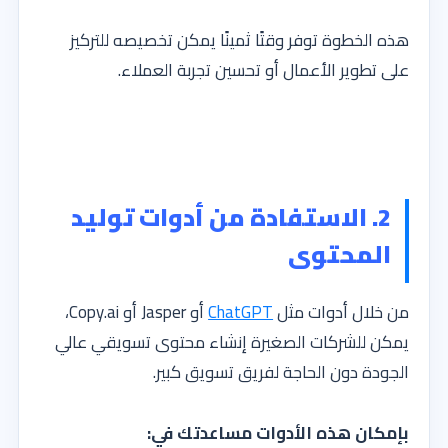
هذه الخطوة توفر وقتًا ثمينًا يمكن تخصيصه للتركيز
على تطوير الأعمال أو تحسين تجربة العملاء.
2. الاستفادة من أدوات توليد
المحتوى
من خلال أدوات مثل
ChatGPT
أو Jasper أو Copy.ai،
يمكن للشركات الصغيرة إنشاء محتوى تسويقي عالي
الجودة دون الحاجة لفريق تسويق كبير.
بإمكان هذه الأدوات مساعدتك في: