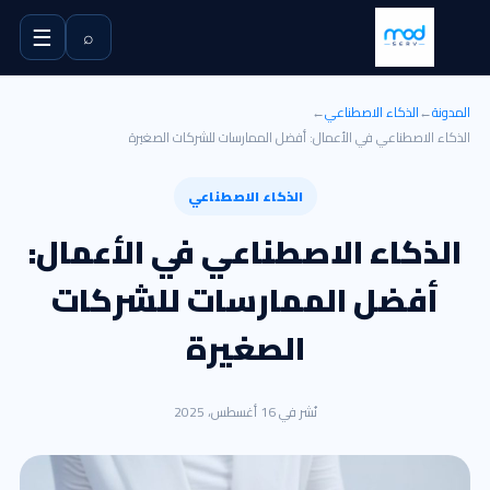
☰
⌕
المدونة
←
الذكاء الاصطناعي
←
الذكاء الاصطناعي في الأعمال: أفضل الممارسات للشركات الصغيرة
الذكاء الاصطناعي
الذكاء الاصطناعي في الأعمال:
أفضل الممارسات للشركات
الصغيرة
نُشر في 16 أغسطس، 2025