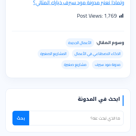
ولماذا تعتبر مدونة مود سيرف خيارك المثالي؟
Post Views:
1٬769
وسوم المقال:
الأعمال الجديدة
الذكاء الاصطناعي في الأعمال
المشاريع الصغيرة
مدونة مود سيرف
مشاريع صغيرة
ابحث في المدونة
بحث