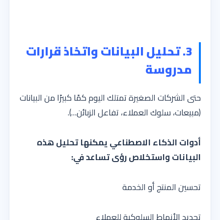
3. تحليل البيانات واتخاذ قرارات
مدروسة
حتى الشركات الصغيرة تمتلك اليوم كمًا كبيرًا من البيانات
(مبيعات، سلوك العملاء، تفاعل الزبائن…).
أدوات الذكاء الاصطناعي يمكنها تحليل هذه
البيانات واستخلاص رؤى تساعد في:
تحسين المنتج أو الخدمة
تحديد الأنماط السلوكية للعملاء