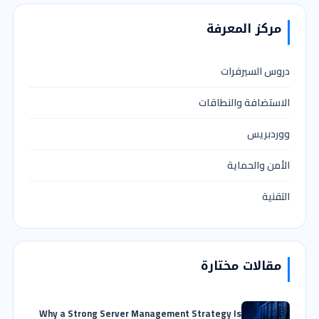
مركز المعرفة
دروس السيرفرات
الاستضافة والنطاقات
ووردبريس
الأمن والحماية
التقنية
مقالات مختارة
Why a Strong Server Management Strategy Is