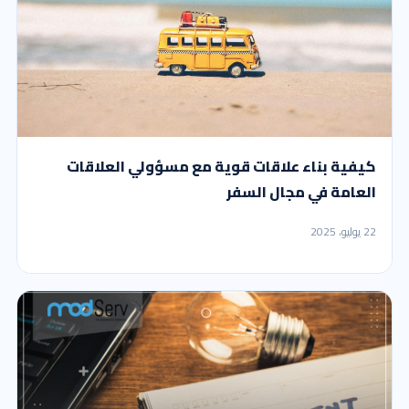
كيفية بناء علاقات قوية مع مسؤولي العلاقات
العامة في مجال السفر
22 يوليو، 2025