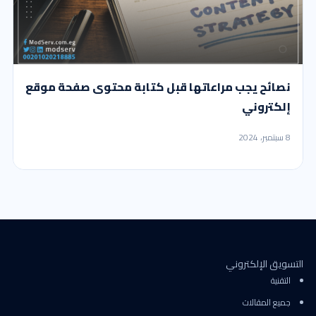
نصائح يجب مراعاتها قبل كتابة محتوى صفحة موقع
إلكتروني
8 سبتمبر، 2024
التسويق الإلكتروني
التقنية
جميع المقالات