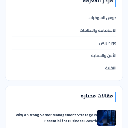
مركز المعرفة
دروس السيرفرات
الاستضافة والنطاقات
ووردبريس
الأمن والحماية
التقنية
مقالات مختارة
Why a Strong Server Management Strategy Is
Essential for Business Growth