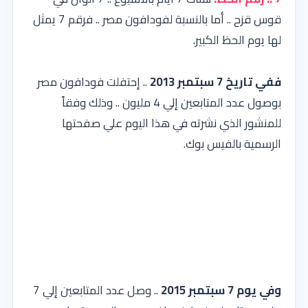
قوس قزح .. أما بالنسبة لفودافون مصر .. فرقم 7 يمثل
لها يوم الحظ الكبير.
ففي تاريخ 7 سبتمبر 2013
.. إحتفلت فودافون مصر
بوصول عدد المتابعين إلي 4 مليون .. وذلك وفقاً
للمنشور الذي نشرته في هذا اليوم علي صفحتها
الرسمية بالفيس بوك.
وفي يوم 7 سبتمبر 2015
.. وصل عدد المتابعين إلي 7