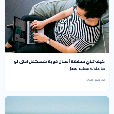
كيف تبني محفظة أعمال قوية كمستقل (حتى لو
ما عندك عملاء بعد)
22 يوليو، 2025