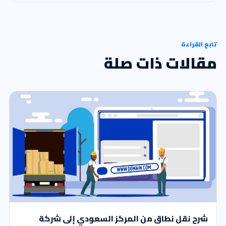
تابع القراءة
مقالات ذات صلة
شرح نقل نطاق من المركز السعودي إلى شركة