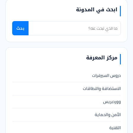
ابحث في المدونة
بحث
مركز المعرفة
دروس السيرفرات
الاستضافة والنطاقات
ووردبريس
الأمن والحماية
التقنية