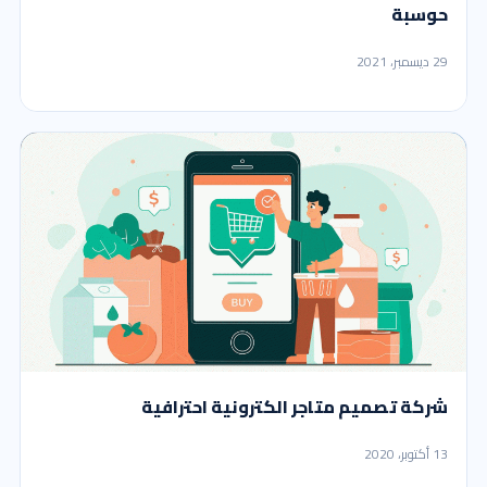
حوسبة
29 ديسمبر، 2021
شركة تصميم متاجر الكترونية احترافية
13 أكتوبر، 2020