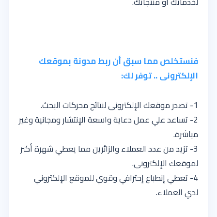
لخدماتك أو منتجاتك.
فنستخلص مما سبق أن ربط مدونة بموقعك
الإلكترونى .. توفر لك:
1- تصدر موقعك الإلكترونى لنتائج محركات البحث.
2- تساعد علي عمل دعاية واسعة الإنتشار ومجانية وغير
مباشرة.
3- تزيد من عدد العملاء والزائرين مما يعطي شهرة أكبر
لموقعك الإلكترونى.
4- تعطي إنطباع إحترافي وقوي للموقع الإلكتروني
لدي العملاء.