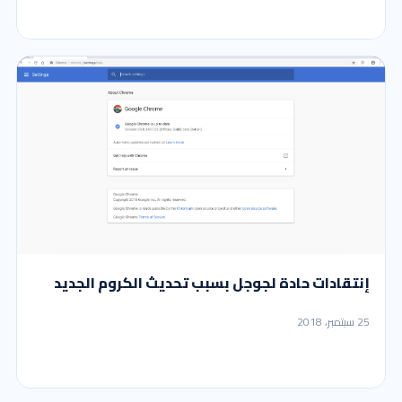
إنتقادات حادة لجوجل بسبب تحديث الكروم الجديد
25 سبتمبر، 2018